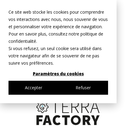
Ce site web stocke les cookies pour comprendre
vos interactions avec nous, nous souvenir de vous
et personnaliser votre expérience de navigation.
Pour en savoir plus, consultez notre politique de
confidentialité.
Si vous refusez, un seul cookie sera utilisé dans
votre navigateur afin de se souvenir de ne pas
suivre vos préférences.
Paramètres du cookies
Accepter
Refuser