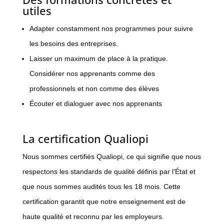
utiles
Adapter constamment nos programmes pour suivre
les besoins des entreprises.
Laisser un maximum de place à la pratique.
Considérer nos apprenants comme des
professionnels et non comme des élèves
Écouter et dialoguer avec nos apprenants
La certification Qualiopi
Nous sommes certifiés Qualiopi, ce qui signifie que nous
respectons les standards de qualité définis par l’État et
que nous sommes audités tous les 18 mois. Cette
certification garantit que notre enseignement est de
haute qualité et reconnu par les employeurs.