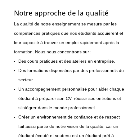
Notre approche de la qualité
La qualité de notre enseignement se mesure par les
compétences pratiques que nos étudiants acquièrent et
leur capacité à trouver un emploi rapidement après la
formation. Nous nous concentrons sur :
Des cours pratiques et des ateliers en entreprise.
Des formations dispensées par des professionnels du
secteur.
Un accompagnement personnalisé pour aider chaque
étudiant à préparer son CV, réussir ses entretiens et
s’intégrer dans le monde professionnel.
Créer un environnement de confiance et de respect
fait aussi partie de notre vision de la qualité, car un
étudiant écouté et soutenu est un étudiant prêt à